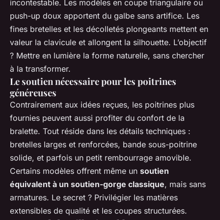
incontestable. Les modèles en coupe triangulaire ou
push-up doux apportent du galbe sans artifice. Les
fines bretelles et les décolletés plongeants mettent en
valeur la clavicule et allongent la silhouette. L’objectif
? Mettre en lumière la forme naturelle, sans chercher
à la transformer.
Le soutien nécessaire pour les poitrines
généreuses
Contrairement aux idées reçues, les poitrines plus
fournies peuvent aussi profiter du confort de la
bralette. Tout réside dans les détails techniques :
bretelles larges et renforcées, bande sous-poitrine
solide, et parfois un petit rembourrage amovible.
Certains modèles offrent même un
soutien
équivalent à un soutien-gorge classique
, mais sans
armatures. Le secret ? Privilégier les matières
extensibles de qualité et les coupes structurées.