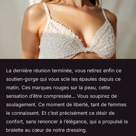
La dernière réunion terminée, vous retirez enfin ce
soutien-gorge qui vous scie les épaules depuis ce
matin. Ces marques rouges sur la peau, cette
sensation d’être compressée… Vous soupirez de
soulagement. Ce moment de liberté, tant de femmes
le connaissent. Et c’est précisément ce désir de
confort, sans renoncer à l’élégance, qui a propulsé la
bralette au cœur de notre dressing.