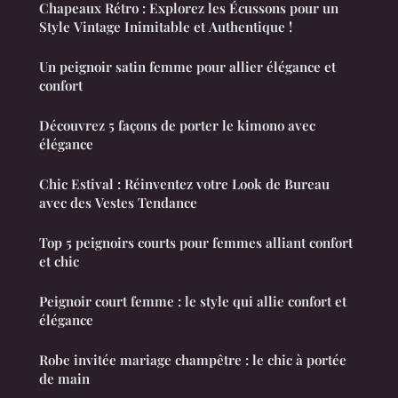
Chapeaux Rétro : Explorez les Écussons pour un
Style Vintage Inimitable et Authentique !
Un peignoir satin femme pour allier élégance et
confort
Découvrez 5 façons de porter le kimono avec
élégance
Chic Estival : Réinventez votre Look de Bureau
avec des Vestes Tendance
Top 5 peignoirs courts pour femmes alliant confort
et chic
Peignoir court femme : le style qui allie confort et
élégance
Robe invitée mariage champêtre : le chic à portée
de main