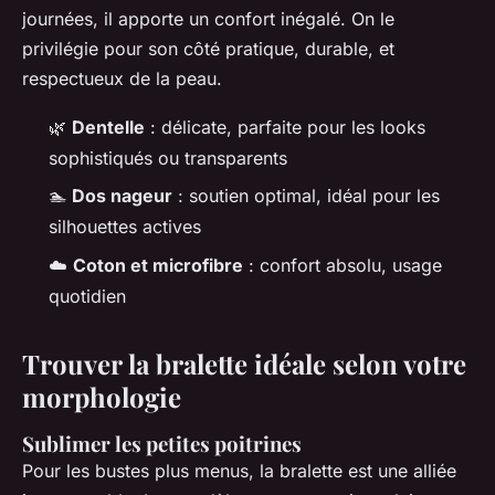
journées, il apporte un confort inégalé. On le
privilégie pour son côté pratique, durable, et
respectueux de la peau.
🌿
Dentelle
: délicate, parfaite pour les looks
sophistiqués ou transparents
🏊
Dos nageur
: soutien optimal, idéal pour les
silhouettes actives
☁️
Coton et microfibre
: confort absolu, usage
quotidien
Trouver la bralette idéale selon votre
morphologie
Sublimer les petites poitrines
Pour les bustes plus menus, la bralette est une alliée