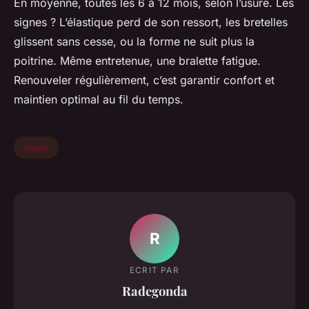
En moyenne, toutes les 6 à 12 mois, selon l’usure. Les
signes ? L’élastique perd de son ressort, les bretelles
glissent sans cesse, ou la forme ne suit plus la
poitrine. Même entretenue, une bralette fatigue.
Renouveler régulièrement, c’est garantir confort et
maintien optimal au fil du temps.
mode
R
ECRIT PAR
Radegonda