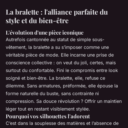
La bralette : l'alliance parfaite du
style et du bien-être
L'évolution d'une pièce iconique
Autrefois cantonnée au statut de simple sous-
vêtement, la bralette a su s’imposer comme une
véritable pièce de mode. Elle incarne une prise de
conscience collective : on veut du joli, certes, mais
surtout du confortable. Fini le compromis entre look
soigné et bien-être. La bralette, elle, refuse ce
dilemme. Sans armatures, préformée, elle épouse la
forme naturelle du buste, sans contrainte ni
compression. Sa douce révolution ? Offrir un maintien
léger tout en restant visiblement stylée.
Pourquoi vos silhouettes l'adorent
C’est dans la souplesse des matières et l’absence de