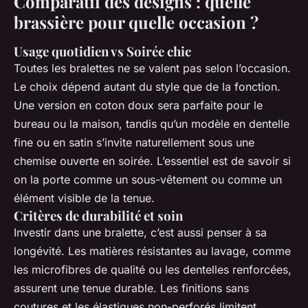
Comparatif des designs : quelle
brassière pour quelle occasion ?
Usage quotidien vs Soirée chic
Toutes les bralettes ne se valent pas selon l’occasion.
Le choix dépend autant du style que de la fonction.
Une version en coton doux sera parfaite pour le
bureau ou la maison, tandis qu’un modèle en dentelle
fine ou en satin s’invite naturellement sous une
chemise ouverte en soirée. L’essentiel est de savoir si
on la porte comme un sous-vêtement ou comme un
élément visible de la tenue.
Critères de durabilité et soin
Investir dans une bralette, c’est aussi penser à sa
longévité. Les matières résistantes au lavage, comme
les microfibres de qualité ou les dentelles renforcées,
assurent une tenue durable. Les finitions sans
coutures et les élastiques non-perforés limitent