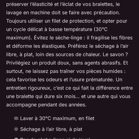
préserver l’élasticité et l’éclat de vos bralettes, le
lavage en machine doit se faire avec précaution.
Toujours utiliser un filet de protection, et opter pour
un cycle délicat à basse température (30°C
maximum). Évitez le sèche-linge : il fragilise les fibres
et déforme les élastiques. Préférez le séchage à l’air
libre, à plat, loin des sources de chaleur. Le savon ?
Privilégiez un produit doux, sans agents abrasifs. Et
surtout, ne laissez pas traîner vos pièces humides :
cela favorise les odeurs et l’usure prématurée. Un
entretien rigoureux, c’est ce qui fait la différence entre
une bralette qui dure six mois… et une autre qui vous
accompagne pendant des années.
🧼 Laver à 30°C maximum, en filet
🌞 Séchage à l’air libre, à plat