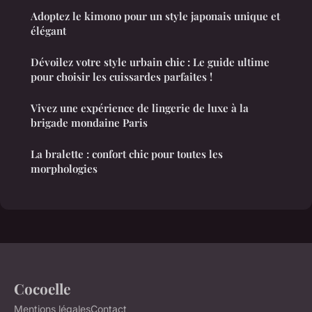
Adoptez le kimono pour un style japonais unique et
élégant
Dévoilez votre style urbain chic : Le guide ultime
pour choisir les cuissardes parfaites !
Vivez une expérience de lingerie de luxe à la
brigade mondaine Paris
La bralette : confort chic pour toutes les
morphologies
Cocoelle
Mentions légales
Contact