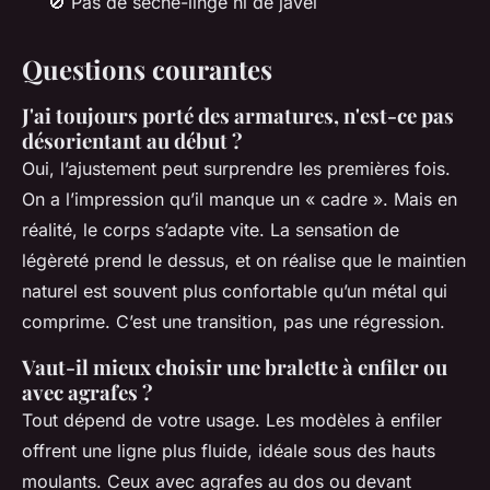
🚫 Pas de sèche-linge ni de javel
Questions courantes
J'ai toujours porté des armatures, n'est-ce pas
désorientant au début ?
Oui, l’ajustement peut surprendre les premières fois.
On a l’impression qu’il manque un « cadre ». Mais en
réalité, le corps s’adapte vite. La sensation de
légèreté prend le dessus, et on réalise que le maintien
naturel est souvent plus confortable qu’un métal qui
comprime. C’est une transition, pas une régression.
Vaut-il mieux choisir une bralette à enfiler ou
avec agrafes ?
Tout dépend de votre usage. Les modèles à enfiler
offrent une ligne plus fluide, idéale sous des hauts
moulants. Ceux avec agrafes au dos ou devant