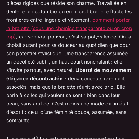
pièces rigides que réside son charme. Travaillée en
dentelle, en coton bio ou en microfibre, elle floute les
frontières entre lingerie et vêtement.
comment porter
la bralette (sous une chemise transparente ou en crop
top)
, car son vrai pouvoir, c’est sa polyvalence. On la
choisit autant pour sa douceur au quotidien que pour
son potentiel stylistique. Une transparence assumée,
un décolleté subtil, un haut court nonchalant : elle
s’invite partout, avec naturel.
Liberté de mouvement
,
élégance décontractée
- deux concepts rarement
associés, mais que la bralette réunit avec brio. Elle
parle à celles qui veulent se sentir bien dans leur
peau, sans artifice. C’est moins une mode qu’un état
d’esprit : celui d’une féminité douce, assumée, sans
contrainte.