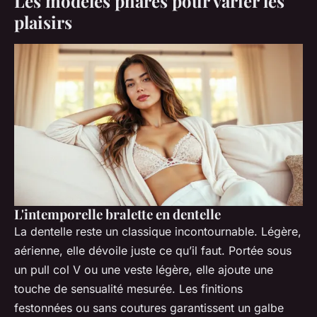
Les modèles phares pour varier les
plaisirs
L'intemporelle bralette en dentelle
La dentelle reste un classique incontournable. Légère,
aérienne, elle dévoile juste ce qu’il faut. Portée sous
un pull col V ou une veste légère, elle ajoute une
touche de sensualité mesurée. Les finitions
festonnées ou sans coutures garantissent un galbe