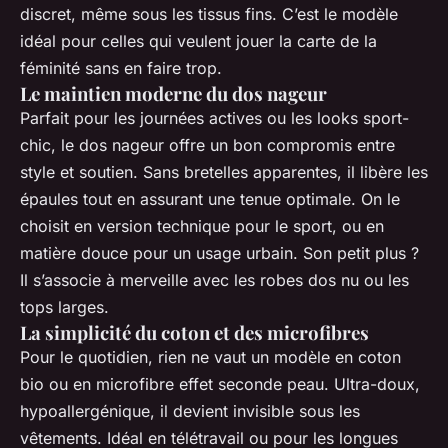
discret, même sous les tissus fins. C’est le modèle
idéal pour celles qui veulent jouer la carte de la
féminité sans en faire trop.
Le maintien moderne du dos nageur
Parfait pour les journées actives ou les looks sport-
chic, le dos nageur offre un bon compromis entre
style et soutien. Sans bretelles apparentes, il libère les
épaules tout en assurant une tenue optimale. On le
choisit en version technique pour le sport, ou en
matière douce pour un usage urbain. Son petit plus ?
Il s’associe à merveille avec les robes dos nu ou les
tops larges.
La simplicité du coton et des microfibres
Pour le quotidien, rien ne vaut un modèle en coton
bio ou en microfibre effet seconde peau. Ultra-doux,
hypoallergénique, il devient invisible sous les
vêtements. Idéal en télétravail ou pour les longues