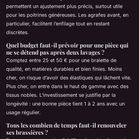
permettent un ajustement plus précis, surtout utile
pour les poitrines généreuses. Les agrafes avant, en
particulier, facilitent l’enfilage tout en restant
discrètes.
Quel budget faut-il prévoir pour une pièce qui
ne se détend pas après deux lavages ?
Comptez entre 25 et 50 € pour une bralette de
qualité, en matières durables et bien finies. Moins
cher, on risque d’avoir des élastiques qui lâchent vite.
Plus cher, on entre dans le haut de gamme avec des
tissus nobles. L’investissement se justifie par la
longévité : une bonne pièce tient 1 à 2 ans avec un
usage régulier.
Tous les combien de temps faut-il renouveler
ses brassières ?