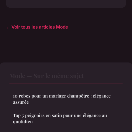
← Voir tous les articles Mode
Mode — Sur le même sujet
10 robes pour un mariage champêtre : élégance
assurée
Top 5 peignoirs en satin pour une élégance au
quotidien