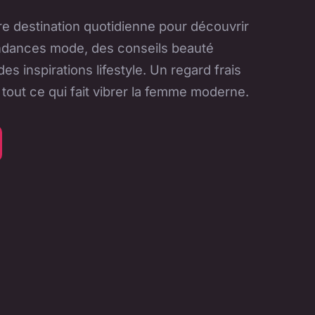
re destination quotidienne pour découvrir
endances mode, des conseils beauté
es inspirations lifestyle. Un regard frais
 tout ce qui fait vibrer la femme moderne.