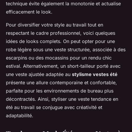
technique évite également la monotonie et actualise
efficacement le look.
Pour diversifier votre style au travail tout en
respectant le cadre professionnel, voici quelques
idées de looks complets. On peut opter pour une
robe légère sous une veste structurée, associée à des
escarpins ou des mocassins pour un rendu chic
estival. Alternativement, un short-tailleur porté avec
une veste ajustée adaptée au
stylisme vestes été
présente une allure contemporaine et confortable,
parfaite pour les environnements de bureau plus
décontractés. Ainsi, styliser une veste tendance en
été au travail se conjugue avec créativité et
adaptabilité.