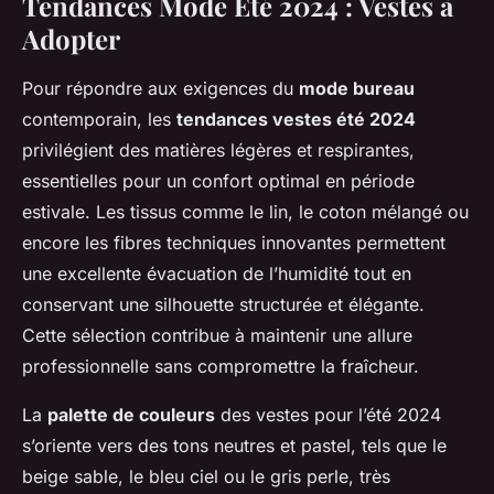
Tendances Mode Été 2024 : Vestes à
Adopter
Pour répondre aux exigences du
mode bureau
contemporain, les
tendances vestes été 2024
privilégient des matières légères et respirantes,
essentielles pour un confort optimal en période
estivale. Les tissus comme le lin, le coton mélangé ou
encore les fibres techniques innovantes permettent
une excellente évacuation de l’humidité tout en
conservant une silhouette structurée et élégante.
Cette sélection contribue à maintenir une allure
professionnelle sans compromettre la fraîcheur.
La
palette de couleurs
des vestes pour l’été 2024
s’oriente vers des tons neutres et pastel, tels que le
beige sable, le bleu ciel ou le gris perle, très