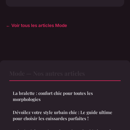
← Voir tous les articles Mode
Mode — Nos autres articles
La bralette : confort chic pour toutes les
morphologies
Dévoilez votre style urbain chic : Le guide ultime
pour choisir les cuissardes parfaites !