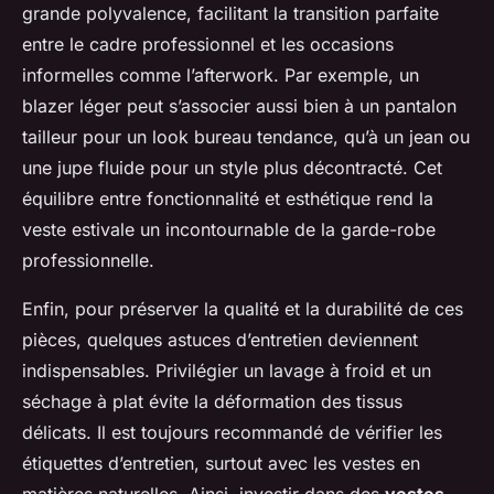
grande polyvalence, facilitant la transition parfaite
entre le cadre professionnel et les occasions
informelles comme l’afterwork. Par exemple, un
blazer léger peut s’associer aussi bien à un pantalon
tailleur pour un look bureau tendance, qu’à un jean ou
une jupe fluide pour un style plus décontracté. Cet
équilibre entre fonctionnalité et esthétique rend la
veste estivale un incontournable de la garde-robe
professionnelle.
Enfin, pour préserver la qualité et la durabilité de ces
pièces, quelques astuces d’entretien deviennent
indispensables. Privilégier un lavage à froid et un
séchage à plat évite la déformation des tissus
délicats. Il est toujours recommandé de vérifier les
étiquettes d’entretien, surtout avec les vestes en