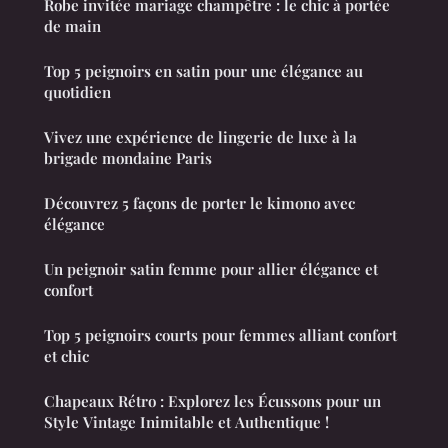
Robe invitée mariage champêtre : le chic à portée
de main
Top 5 peignoirs en satin pour une élégance au
quotidien
Vivez une expérience de lingerie de luxe à la
brigade mondaine Paris
Découvrez 5 façons de porter le kimono avec
élégance
Un peignoir satin femme pour allier élégance et
confort
Top 5 peignoirs courts pour femmes alliant confort
et chic
Chapeaux Rétro : Explorez les Écussons pour un
Style Vintage Inimitable et Authentique !