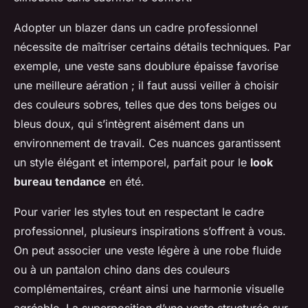
Adopter un blazer dans un cadre professionnel
nécessite de maîtriser certains détails techniques. Par
exemple, une veste sans doublure épaisse favorise
une meilleure aération ; il faut aussi veiller à choisir
des couleurs sobres, telles que des tons beiges ou
bleus doux, qui s’intègrent aisément dans un
environnement de travail. Ces nuances garantissent
un style élégant et intemporel, parfait pour le
look
bureau tendance
en été.
Pour varier les styles tout en respectant le cadre
professionnel, plusieurs inspirations s’offrent à vous.
On peut associer une veste légère à une robe fluide
ou à un pantalon chino dans des couleurs
complémentaires, créant ainsi une harmonie visuelle