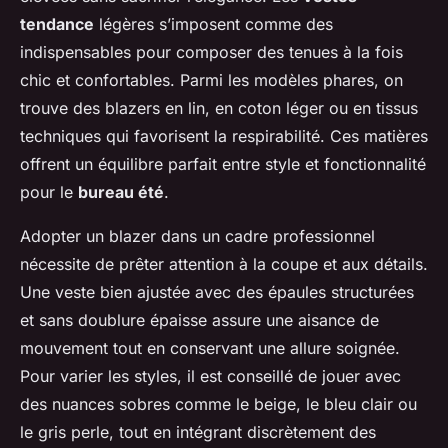
tendance
légères s’imposent comme des
indispensables pour composer des tenues à la fois
chic et confortables. Parmi les modèles phares, on
trouve des blazers en lin, en coton léger ou en tissus
techniques qui favorisent la respirabilité. Ces matières
offrent un équilibre parfait entre style et fonctionnalité
pour le
bureau été
.
Adopter un blazer dans un cadre professionnel
nécessite de prêter attention à la coupe et aux détails.
Une veste bien ajustée avec des épaules structurées
et sans doublure épaisse assure une aisance de
mouvement tout en conservant une allure soignée.
Pour varier les styles, il est conseillé de jouer avec
des nuances sobres comme le beige, le bleu clair ou
le gris perle, tout en intégrant discrètement des