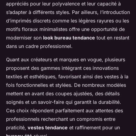
appréciés pour leur polyvalence et leur capacité à
s’adapter à différents styles. Par ailleurs, l’introduction
d’imprimés discrets comme les légères rayures ou les
motifs floraux minimalistes offre une opportunité de
moderniser son
look bureau tendance
tout en restant
dans un cadre professionnel.
Quant aux créateurs et marques en vogue, plusieurs
proposent des gammes intégrant ces innovations
textiles et esthétiques, favorisant ainsi des vestes à la
fois fonctionnelles et stylées. De nombreux modèles
mettent en avant des coupes ajustées, des détails
soignés et un savoir-faire qui garantit la durabilité.
Ces choix répondent parfaitement aux attentes des
professionnels recherchant un compromis entre
praticité,
vestes tendance
et raffinement pour un