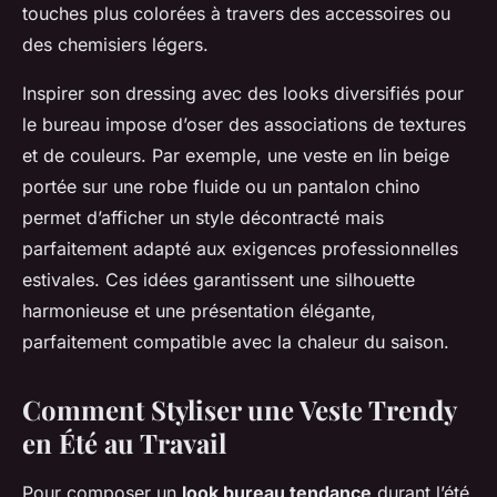
touches plus colorées à travers des accessoires ou
des chemisiers légers.
Inspirer son dressing avec des looks diversifiés pour
le bureau impose d’oser des associations de textures
et de couleurs. Par exemple, une veste en lin beige
portée sur une robe fluide ou un pantalon chino
permet d’afficher un style décontracté mais
parfaitement adapté aux exigences professionnelles
estivales. Ces idées garantissent une silhouette
harmonieuse et une présentation élégante,
parfaitement compatible avec la chaleur du saison.
Comment Styliser une Veste Trendy
en Été au Travail
Pour composer un
look bureau tendance
durant l’été,