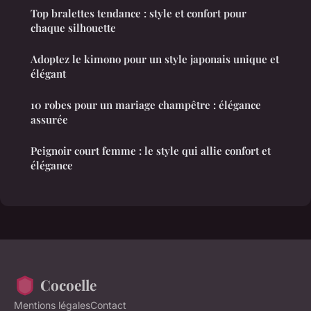
Top bralettes tendance : style et confort pour
chaque silhouette
Adoptez le kimono pour un style japonais unique et
élégant
10 robes pour un mariage champêtre : élégance
assurée
Peignoir court femme : le style qui allie confort et
élégance
Cocoelle
Mentions légales
Contact