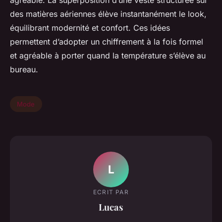
agréable. La superposition d’une veste structurée sur
des matières aériennes élève instantanément le look,
équilibrant modernité et confort. Ces idées
permettent d’adopter un chiffrement à la fois formel
et agréable à porter quand la température s’élève au
bureau.
Mode
L
ECRIT PAR
Lucas