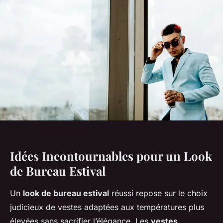
Idées Incontournables pour un Look
de Bureau Estival
Un
look de bureau estival
réussi repose sur le choix
judicieux de vestes adaptées aux températures plus
élevées sans sacrifier l’élégance. Les
vestes