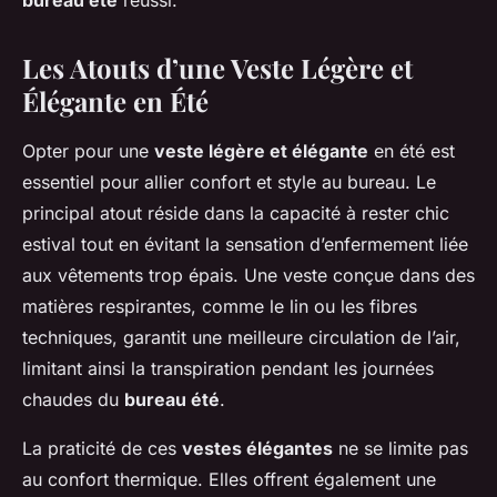
bureau été
réussi.
Les Atouts d’une Veste Légère et
Élégante en Été
Opter pour une
veste légère et élégante
en été est
essentiel pour allier confort et style au bureau. Le
principal atout réside dans la capacité à rester chic
estival tout en évitant la sensation d’enfermement liée
aux vêtements trop épais. Une veste conçue dans des
matières respirantes, comme le lin ou les fibres
techniques, garantit une meilleure circulation de l’air,
limitant ainsi la transpiration pendant les journées
chaudes du
bureau été
.
La praticité de ces
vestes élégantes
ne se limite pas
au confort thermique. Elles offrent également une