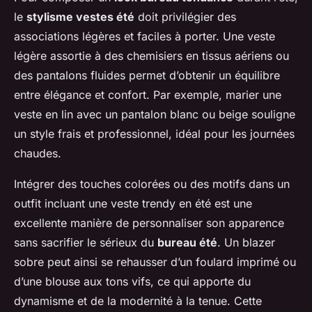
le
stylisme vestes été
doit privilégier des
associations légères et faciles à porter. Une veste
légère assortie à des chemisiers en tissus aériens ou
des pantalons fluides permet d’obtenir un équilibre
entre élégance et confort. Par exemple, marier une
veste en lin avec un pantalon blanc ou beige souligne
un style frais et professionnel, idéal pour les journées
chaudes.
Intégrer des touches colorées ou des motifs dans un
outfit incluant une veste trendy en été est une
excellente manière de personnaliser son apparence
sans sacrifier le sérieux du
bureau été
. Un blazer
sobre peut ainsi se rehausser d’un foulard imprimé ou
d’une blouse aux tons vifs, ce qui apporte du
dynamisme et de la modernité à la tenue. Cette