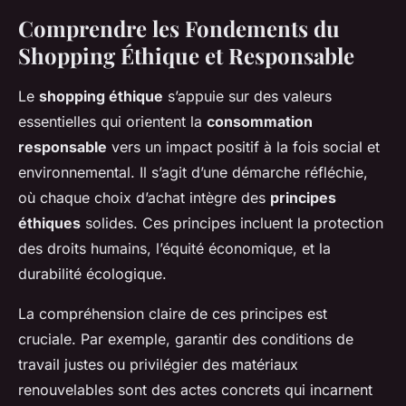
Comprendre les Fondements du
Shopping Éthique et Responsable
Le
shopping éthique
s’appuie sur des valeurs
essentielles qui orientent la
consommation
responsable
vers un impact positif à la fois social et
environnemental. Il s’agit d’une démarche réfléchie,
où chaque choix d’achat intègre des
principes
éthiques
solides. Ces principes incluent la protection
des droits humains, l’équité économique, et la
durabilité écologique.
La compréhension claire de ces principes est
cruciale. Par exemple, garantir des conditions de
travail justes ou privilégier des matériaux
renouvelables sont des actes concrets qui incarnent