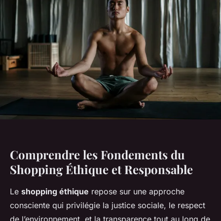
Comprendre les Fondements du
Shopping Éthique et Responsable
Le
shopping éthique
repose sur une approche
consciente qui privilégie la justice sociale, le respect
de l’environnement, et la transparence tout au long de