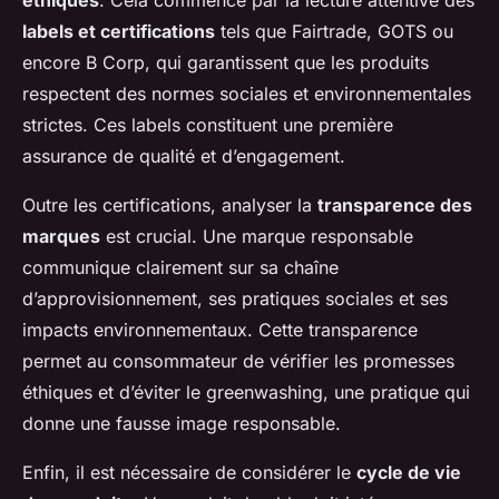
éthiques
. Cela commence par la lecture attentive des
labels et certifications
tels que Fairtrade, GOTS ou
encore B Corp, qui garantissent que les produits
respectent des normes sociales et environnementales
strictes. Ces labels constituent une première
assurance de qualité et d’engagement.
Outre les certifications, analyser la
transparence des
marques
est crucial. Une marque responsable
communique clairement sur sa chaîne
d’approvisionnement, ses pratiques sociales et ses
impacts environnementaux. Cette transparence
permet au consommateur de vérifier les promesses
éthiques et d’éviter le greenwashing, une pratique qui
donne une fausse image responsable.
Enfin, il est nécessaire de considérer le
cycle de vie