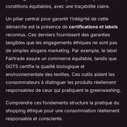
conditions équitables, avec une traçabilité claire.
Un pilier central pour garantir l’intégrité de cette
démarche est la présence de
certifications et labels
reconnus. Ces derniers fournissent des garanties
tangibles que les engagements éthiques ne sont pas
de simples slogans marketing. Par exemple, le label
Fairtrade assure un commerce équitable, tandis que
GOTS certifie la qualité biologique et
environnementale des textiles. Ces outils aident les
consommateurs à distinguer les produits réellement
responsables de ceux qui pratiquent le greenwashing.
Comprendre ces fondements structure la pratique du
shopping éthique pour une consommation réellement
responsable et consciente.