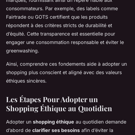
marques, fournissant ainsi un repère fiable aux
consommateurs. Par exemple, des labels comme
Fairtrade ou GOTS certifient que les produits
répondent à des critères stricts de durabilité et
d’équité. Cette transparence est essentielle pour
engager une consommation responsable et éviter le
greenwashing.
Ainsi, comprendre ces fondements aide à adopter un
shopping plus conscient et aligné avec des valeurs
éthiques sincères.
Les Étapes Pour Adopter un
Shopping Éthique au Quotidien
Adopter un
shopping éthique
au quotidien demande
d’abord de
clarifier ses besoins
afin d’éviter la