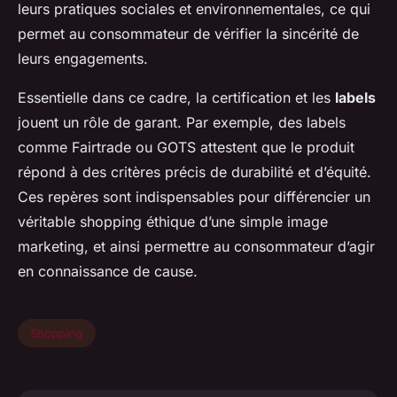
leurs pratiques sociales et environnementales, ce qui
permet au consommateur de vérifier la sincérité de
leurs engagements.
Essentielle dans ce cadre, la certification et les
labels
jouent un rôle de garant. Par exemple, des labels
comme Fairtrade ou GOTS attestent que le produit
répond à des critères précis de durabilité et d’équité.
Ces repères sont indispensables pour différencier un
véritable shopping éthique d’une simple image
marketing, et ainsi permettre au consommateur d’agir
en connaissance de cause.
Shopping