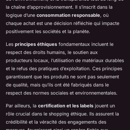
la chaîne d’approvisionnement. Il s’inscrit dans la
logique d’une
consommation responsable
, où
chaque achat est une décision réfléchie qui impacte
positivement les sociétés et la planète.
Les
principes éthiques
fondamentaux incluent le
respect des droits humains, le soutien aux
producteurs locaux, l’utilisation de matériaux durables
et le refus des pratiques d’exploitation. Ces principes
garantissent que les produits ne sont pas seulement
de qualité, mais qu’ils ont été fabriqués dans le
respect des normes sociales et environnementales.
Par ailleurs, la
certification et les labels
jouent un
rôle crucial dans le shopping éthique. Ils assurent la
crédibilité et la véracité des engagements des