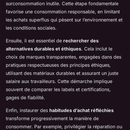
surconsommation inutile. Cette étape fondamentale
favorise une consommation responsable, en limitant
les achats superflus qui pèsent sur l’environnement et
les conditions sociales.
Ensuite, il est essentiel de
rechercher des
alternatives durables et éthiques
. Cela inclut le
choix de marques transparentes, engagées dans des
pratiques respectueuses des principes éthiques,
utilisant des matériaux durables et assurant un juste
salaire aux travailleurs. Cette démarche implique
souvent de comparer les labels et certifications,
gages de fiabilité.
Enfin, instaurer des
habitudes d’achat réfléchies
transforme progressivement la manière de
consommer. Par exemple, privilégier la réparation ou