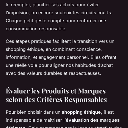
le réemploi, planifier ses achats pour éviter
l’impulsion, ou encore soutenir les circuits courts.
Chaque petit geste compte pour renforcer une
consommation responsable.
Ces étapes pratiques facilitent la transition vers un
shopping éthique, en combinant conscience,
information, et engagement personnel. Elles offrent
une réelle voie pour aligner nos habitudes d’achat
avec des valeurs durables et respectueuses.
Évaluer les Produits et Marques
selon des Critères Responsables
Pour bien choisir dans un
shopping éthique
, il est
indispensable de maîtriser l’
évaluation des marques