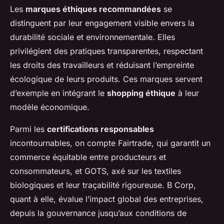
Les
marques éthiques recommandées
se
distinguent par leur engagement visible envers la
durabilité sociale et environnementale. Elles
privilégient des pratiques transparentes, respectant
les droits des travailleurs et réduisant l’empreinte
écologique de leurs produits. Ces marques servent
d’exemple en intégrant le
shopping éthique
à leur
modèle économique.
Parmi les
certifications responsables
incontournables, on compte Fairtrade, qui garantit un
commerce équitable entre producteurs et
consommateurs, et GOTS, axé sur les textiles
biologiques et leur traçabilité rigoureuse. B Corp,
quant à elle, évalue l’impact global des entreprises,
depuis la gouvernance jusqu’aux conditions de