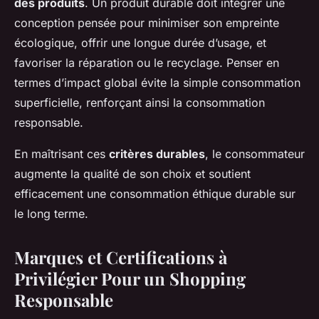
des produits
. Un produit durable doit intégrer une
conception pensée pour minimiser son empreinte
écologique, offrir une longue durée d’usage, et
favoriser la réparation ou le recyclage. Penser en
termes d’impact global évite la simple consommation
superficielle, renforçant ainsi la consommation
responsable.
En maîtrisant ces
critères durables
, le consommateur
augmente la qualité de son choix et soutient
efficacement une consommation éthique durable sur
le long terme.
Marques et Certifications à
Privilégier Pour un Shopping
Responsable