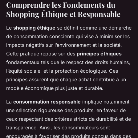
Comprendre les Fondements du
Shopping Éthique et Responsable
Le
shopping éthique
se définit comme une démarche
de consommation consciente qui vise à minimiser les
impacts négatifs sur l’environnement et la société.
Cette pratique repose sur des
principes éthiques
fondamentaux tels que le respect des droits humains,
l’équité sociale, et la protection écologique. Ces
principes assurent que chaque achat contribue à un
modèle économique plus juste et durable.
La
consommation responsable
implique notamment
une sélection rigoureuse des produits, en faveur de
ceux respectant des critères stricts de durabilité et de
transparence. Ainsi, les consommateurs sont
encouragés à favoriser des produits conçus dans des