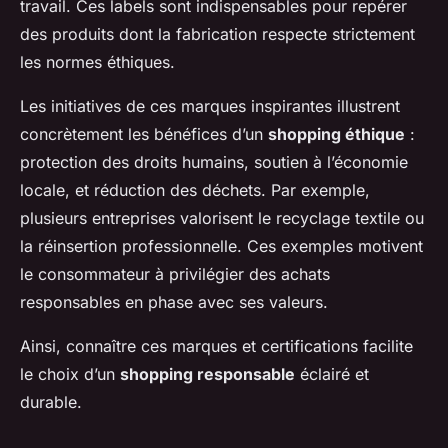
travail. Ces labels sont indispensables pour repérer
des produits dont la fabrication respecte strictement
les normes éthiques.
Les initiatives de ces marques inspirantes illustrent
concrètement les bénéfices d’un
shopping éthique
:
protection des droits humains, soutien à l’économie
locale, et réduction des déchets. Par exemple,
plusieurs entreprises valorisent le recyclage textile ou
la réinsertion professionnelle. Ces exemples motivent
le consommateur à privilégier des achats
responsables en phase avec ses valeurs.
Ainsi, connaître ces marques et certifications facilite
le choix d’un
shopping responsable
éclairé et
durable.