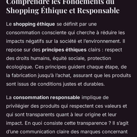
Comprendre les Fondements du
Shopping Éthique et Responsable
Le
shopping éthique
se définit par une
consommation consciente qui cherche à réduire les
impacts négatifs sur la société et l’environnement. Il
repose sur des
principes éthiques
clairs : respect
des droits humains, équité sociale, protection
écologique. Ces principes guident chaque étape, de
la fabrication jusqu’à l’achat, assurant que les produits
sont issus de conditions justes et durables.
La
consommation responsable
implique de
privilégier des produits qui respectent ces valeurs et
qui sont transparents quant à leur origine et leur
impact. En quoi consiste cette transparence ? Il s’agit
d’une communication claire des marques concernant