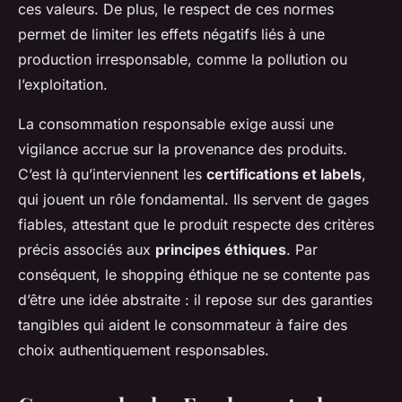
ces valeurs. De plus, le respect de ces normes
permet de limiter les effets négatifs liés à une
production irresponsable, comme la pollution ou
l’exploitation.
La consommation responsable exige aussi une
vigilance accrue sur la provenance des produits.
C’est là qu’interviennent les
certifications et labels
,
qui jouent un rôle fondamental. Ils servent de gages
fiables, attestant que le produit respecte des critères
précis associés aux
principes éthiques
. Par
conséquent, le shopping éthique ne se contente pas
d’être une idée abstraite : il repose sur des garanties
tangibles qui aident le consommateur à faire des
choix authentiquement responsables.