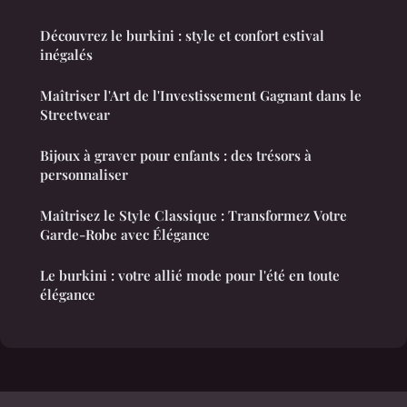
Découvrez le burkini : style et confort estival
inégalés
Maîtriser l'Art de l'Investissement Gagnant dans le
Streetwear
Bijoux à graver pour enfants : des trésors à
personnaliser
Maîtrisez le Style Classique : Transformez Votre
Garde-Robe avec Élégance
Le burkini : votre allié mode pour l'été en toute
élégance