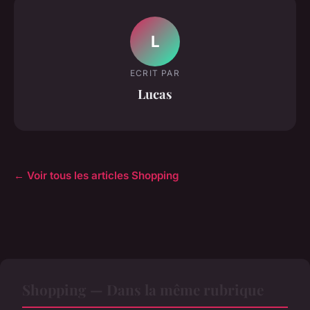
L
ECRIT PAR
Lucas
← Voir tous les articles Shopping
Shopping — Dans la même rubrique